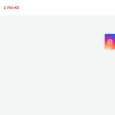
2.750 KD